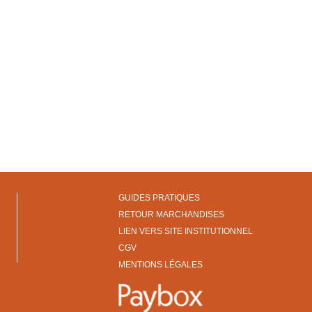
GUIDES PRATIQUES
RETOUR MARCHANDISES
LIEN VERS SITE INSTITUTIONNEL
CGV
MENTIONS LÉGALES