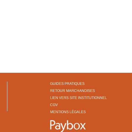
GUIDES PRATIQUES
RETOUR MARCHANDISES
LIEN VERS SITE INSTITUTIONNEL
CGV
MENTIONS LÉGALES