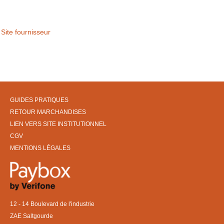
Site fournisseur
GUIDES PRATIQUES
RETOUR MARCHANDISES
LIEN VERS SITE INSTITUTIONNEL
CGV
MENTIONS LÉGALES
12 - 14 Boulevard de l'industrie
ZAE Saltgourde