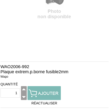
WAO2006-992
Plaque extrem.p.borne fusible2mm
Wago
QUANTITÉ
RÉACTUALISER