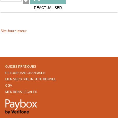
RÉACTUALISER
Site fournisseur
GUIDES PRATIQUES
RETOUR MARCHANDISES
LIEN VERS SITE INSTITUTIONNEL
CGV
MENTIONS LÉGALES