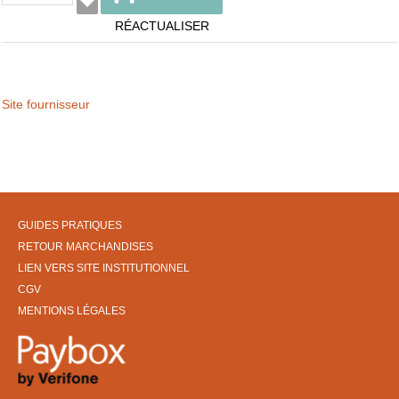
RÉACTUALISER
Site fournisseur
GUIDES PRATIQUES
RETOUR MARCHANDISES
LIEN VERS SITE INSTITUTIONNEL
CGV
MENTIONS LÉGALES