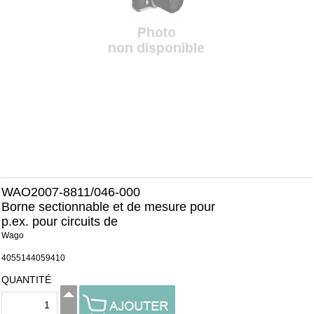
WAO2007-8811/046-000
Borne sectionnable et de mesure pour
p.ex. pour circuits de
Wago
4055144059410
QUANTITÉ