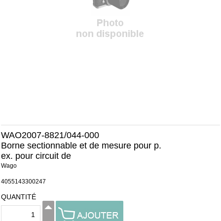
WAO2007-8821/044-000
Borne sectionnable et de mesure pour p.
ex. pour circuit de
Wago
4055143300247
QUANTITÉ