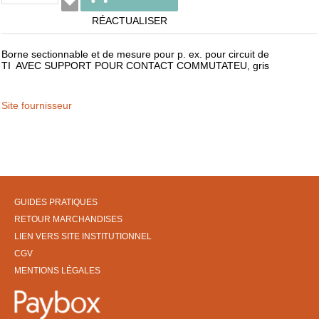
RÉACTUALISER
Borne sectionnable et de mesure pour p. ex. pour circuit de
TI AVEC SUPPORT POUR CONTACT COMMUTATEU, gris
Site fournisseur
GUIDES PRATIQUES
RETOUR MARCHANDISES
LIEN VERS SITE INSTITUTIONNEL
CGV
MENTIONS LÉGALES