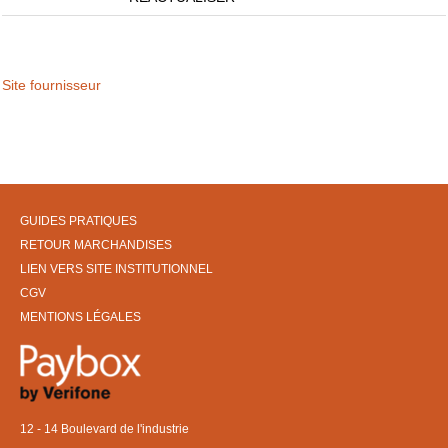
Site fournisseur
GUIDES PRATIQUES
RETOUR MARCHANDISES
LIEN VERS SITE INSTITUTIONNEL
CGV
MENTIONS LÉGALES
12 - 14 Boulevard de l'industrie