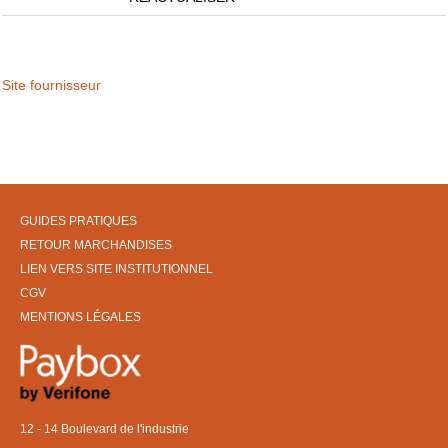
Site fournisseur
GUIDES PRATIQUES
RETOUR MARCHANDISES
LIEN VERS SITE INSTITUTIONNEL
CGV
MENTIONS LÉGALES
12 - 14 Boulevard de l'industrie