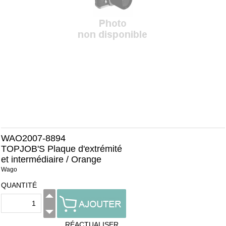
WAO2007-8894
TOPJOB'S Plaque d'extrémité
et intermédiaire / Orange
Wago
QUANTITÉ
RÉACTUALISER