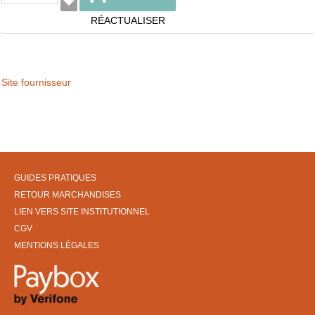
RÉACTUALISER
Site fournisseur
GUIDES PRATIQUES
RETOUR MARCHANDISES
LIEN VERS SITE INSTITUTIONNEL
CGV
MENTIONS LÉGALES