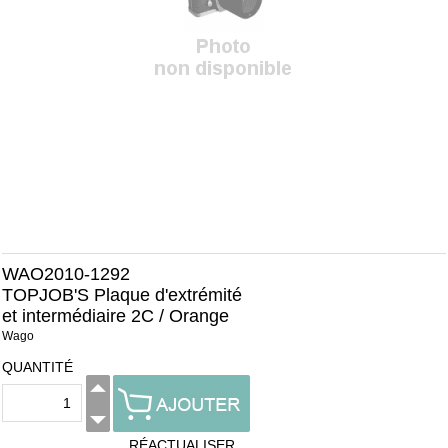
WAO2010-1292
TOPJOB'S Plaque d'extrémité
et intermédiaire 2C / Orange
Wago
QUANTITÉ
RÉACTUALISER