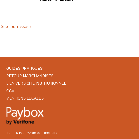
Site fournisseur
GUIDES PRATIQUES
RETOUR MARCHANDISES
LIEN VERS SITE INSTITUTIONNEL
CGV
MENTIONS LÉGALES
12 - 14 Boulevard de l'industrie