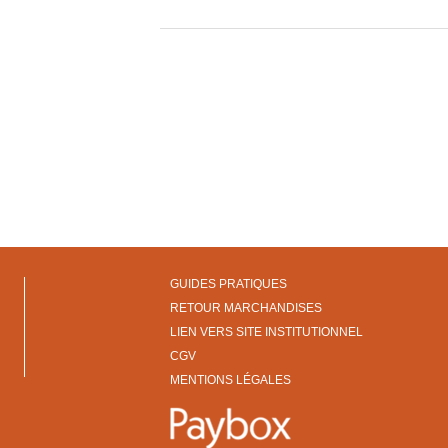
GUIDES PRATIQUES
RETOUR MARCHANDISES
LIEN VERS SITE INSTITUTIONNEL
CGV
MENTIONS LÉGALES