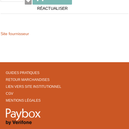
RÉACTUALISER
Site fournisseur
GUIDES PRATIQUES
RETOUR MARCHANDISES
LIEN VERS SITE INSTITUTIONNEL
CGV
MENTIONS LÉGALES