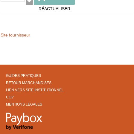
RÉACTUALISER
Site fournisseur
GUIDES PRATIQUES
RETOUR MARCHANDISES
LIEN VERS SITE INSTITUTIONNEL
CGV
MENTIONS LÉGALES