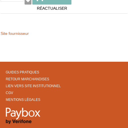
RÉACTUALISER
Site fournisseur
GUIDES PRATIQUES
RETOUR MARCHANDISES
LIEN VERS SITE INSTITUTIONNEL
CGV
MENTIONS LÉGALES