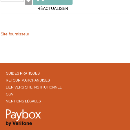
RÉACTUALISER
Site fournisseur
GUIDES PRATIQUES
RETOUR MARCHANDISES
LIEN VERS SITE INSTITUTIONNEL
CGV
MENTIONS LÉGALES