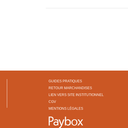
GUIDES PRATIQUES
RETOUR MARCHANDISES
LIEN VERS SITE INSTITUTIONNEL
CGV
MENTIONS LÉGALES