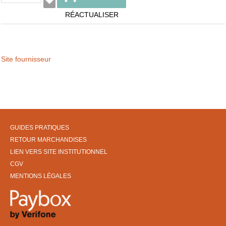
RÉACTUALISER
Site fournisseur
GUIDES PRATIQUES
RETOUR MARCHANDISES
LIEN VERS SITE INSTITUTIONNEL
CGV
MENTIONS LÉGALES