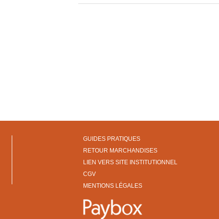
GUIDES PRATIQUES
RETOUR MARCHANDISES
LIEN VERS SITE INSTITUTIONNEL
CGV
MENTIONS LÉGALES