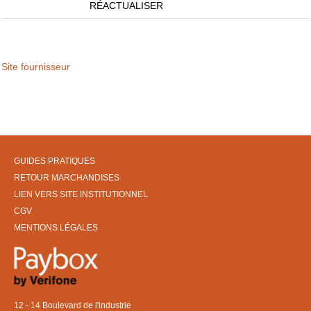
RÉACTUALISER
Site fournisseur
GUIDES PRATIQUES
RETOUR MARCHANDISES
LIEN VERS SITE INSTITUTIONNEL
CGV
MENTIONS LÉGALES
12 - 14 Boulevard de l'industrie