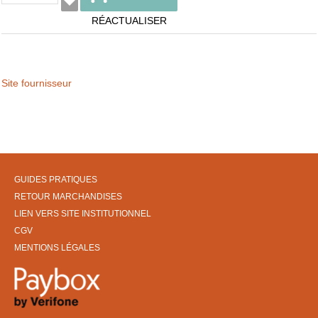
RÉACTUALISER
Site fournisseur
GUIDES PRATIQUES
RETOUR MARCHANDISES
LIEN VERS SITE INSTITUTIONNEL
CGV
MENTIONS LÉGALES