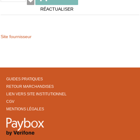
RÉACTUALISER
Site fournisseur
GUIDES PRATIQUES
RETOUR MARCHANDISES
LIEN VERS SITE INSTITUTIONNEL
CGV
MENTIONS LÉGALES