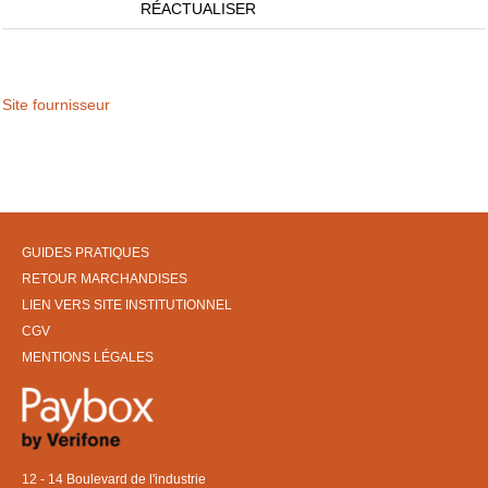
RÉACTUALISER
Site fournisseur
GUIDES PRATIQUES
RETOUR MARCHANDISES
LIEN VERS SITE INSTITUTIONNEL
CGV
MENTIONS LÉGALES
12 - 14 Boulevard de l'industrie