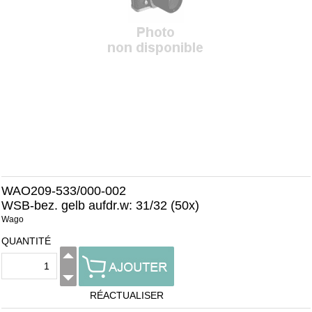
WAO209-533/000-002
WSB-bez. gelb aufdr.w: 31/32 (50x)
Wago
QUANTITÉ
RÉACTUALISER