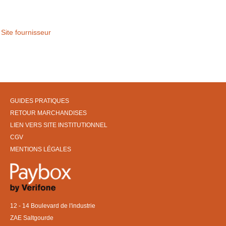
Site fournisseur
GUIDES PRATIQUES
RETOUR MARCHANDISES
LIEN VERS SITE INSTITUTIONNEL
CGV
MENTIONS LÉGALES
12 - 14 Boulevard de l'industrie
ZAE Saltgourde