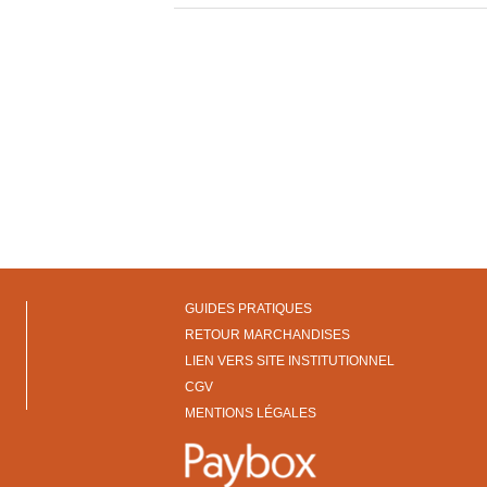
GUIDES PRATIQUES
RETOUR MARCHANDISES
LIEN VERS SITE INSTITUTIONNEL
CGV
MENTIONS LÉGALES