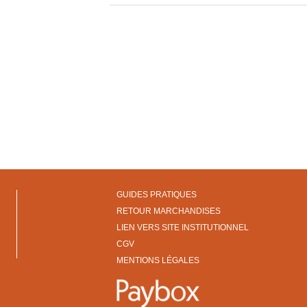
GUIDES PRATIQUES
RETOUR MARCHANDISES
LIEN VERS SITE INSTITUTIONNEL
CGV
MENTIONS LÉGALES