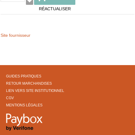
RÉACTUALISER
Site fournisseur
GUIDES PRATIQUES
RETOUR MARCHANDISES
LIEN VERS SITE INSTITUTIONNEL
CGV
MENTIONS LÉGALES