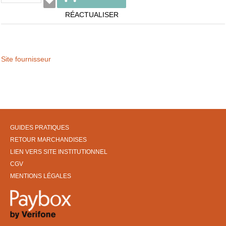
RÉACTUALISER
Site fournisseur
GUIDES PRATIQUES
RETOUR MARCHANDISES
LIEN VERS SITE INSTITUTIONNEL
CGV
MENTIONS LÉGALES