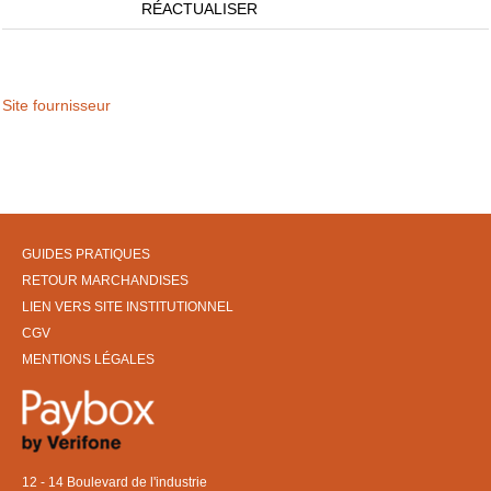
RÉACTUALISER
Site fournisseur
GUIDES PRATIQUES
RETOUR MARCHANDISES
LIEN VERS SITE INSTITUTIONNEL
CGV
MENTIONS LÉGALES
12 - 14 Boulevard de l'industrie