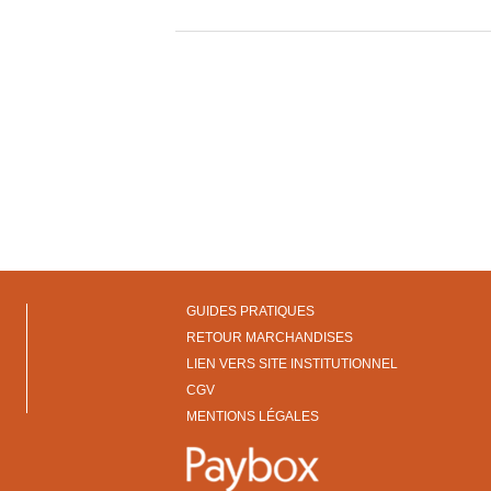
GUIDES PRATIQUES
RETOUR MARCHANDISES
LIEN VERS SITE INSTITUTIONNEL
CGV
MENTIONS LÉGALES