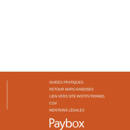
GUIDES PRATIQUES
RETOUR MARCHANDISES
LIEN VERS SITE INSTITUTIONNEL
CGV
MENTIONS LÉGALES