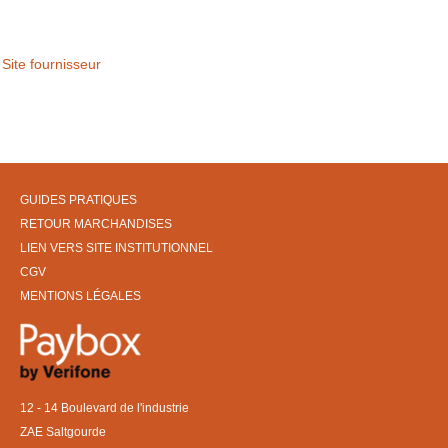
Site fournisseur
GUIDES PRATIQUES
RETOUR MARCHANDISES
LIEN VERS SITE INSTITUTIONNEL
CGV
MENTIONS LÉGALES
12 - 14 Boulevard de l'industrie
ZAE Saltgourde