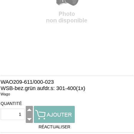
WAO209-611/000-023
WSB-bez.grün aufdr.s: 301-400(1x)
Wago
QUANTITÉ
RÉACTUALISER