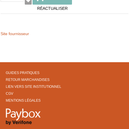
RÉACTUALISER
Site fournisseur
GUIDES PRATIQUES
RETOUR MARCHANDISES
LIEN VERS SITE INSTITUTIONNEL
CGV
MENTIONS LÉGALES