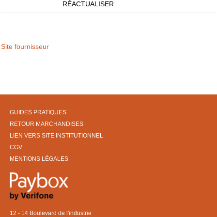
RÉACTUALISER
Site fournisseur
GUIDES PRATIQUES
RETOUR MARCHANDISES
LIEN VERS SITE INSTITUTIONNEL
CGV
MENTIONS LÉGALES
12 - 14 Boulevard de l'industrie