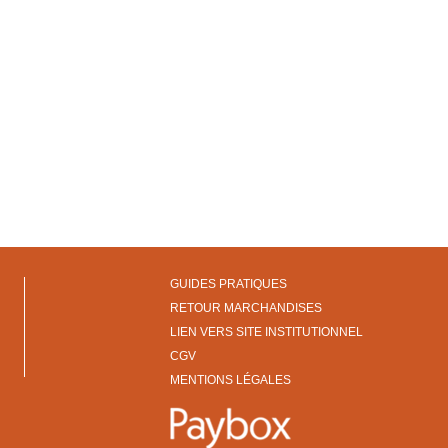
GUIDES PRATIQUES
RETOUR MARCHANDISES
LIEN VERS SITE INSTITUTIONNEL
CGV
MENTIONS LÉGALES