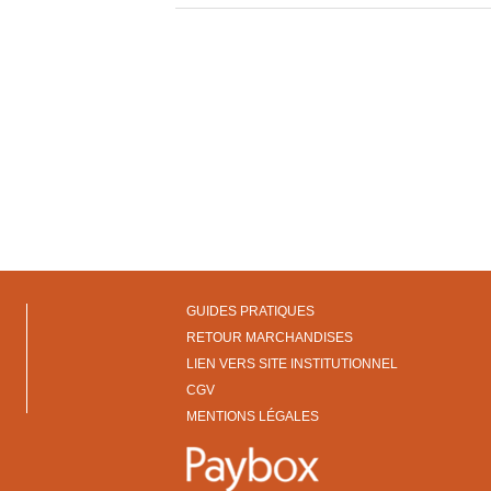
GUIDES PRATIQUES
RETOUR MARCHANDISES
LIEN VERS SITE INSTITUTIONNEL
CGV
MENTIONS LÉGALES