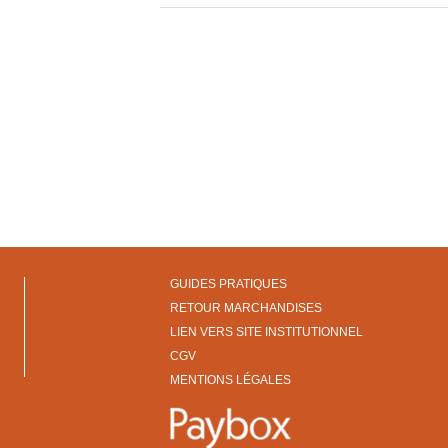
GUIDES PRATIQUES
RETOUR MARCHANDISES
LIEN VERS SITE INSTITUTIONNEL
CGV
MENTIONS LÉGALES