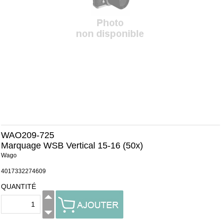
WAO209-725
Marquage WSB Vertical 15-16 (50x)
Wago
4017332274609
QUANTITÉ