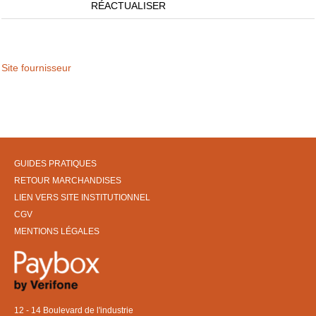
RÉACTUALISER
Site fournisseur
GUIDES PRATIQUES
RETOUR MARCHANDISES
LIEN VERS SITE INSTITUTIONNEL
CGV
MENTIONS LÉGALES
12 - 14 Boulevard de l'industrie