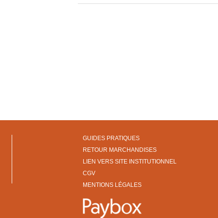
GUIDES PRATIQUES
RETOUR MARCHANDISES
LIEN VERS SITE INSTITUTIONNEL
CGV
MENTIONS LÉGALES