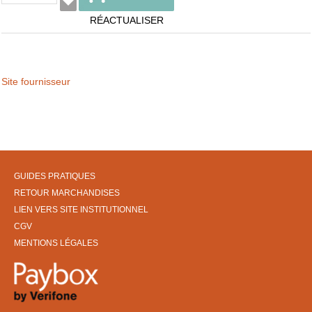
RÉACTUALISER
Site fournisseur
GUIDES PRATIQUES
RETOUR MARCHANDISES
LIEN VERS SITE INSTITUTIONNEL
CGV
MENTIONS LÉGALES