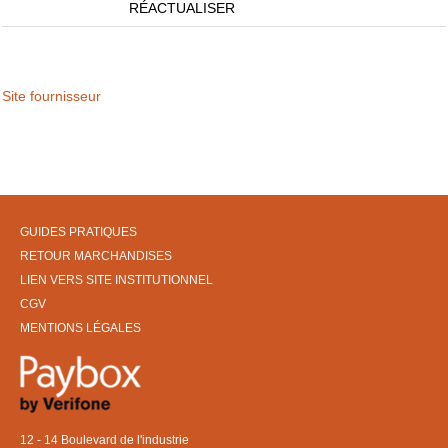
RÉACTUALISER
Site fournisseur
GUIDES PRATIQUES
RETOUR MARCHANDISES
LIEN VERS SITE INSTITUTIONNEL
CGV
MENTIONS LÉGALES
12 - 14 Boulevard de l'industrie