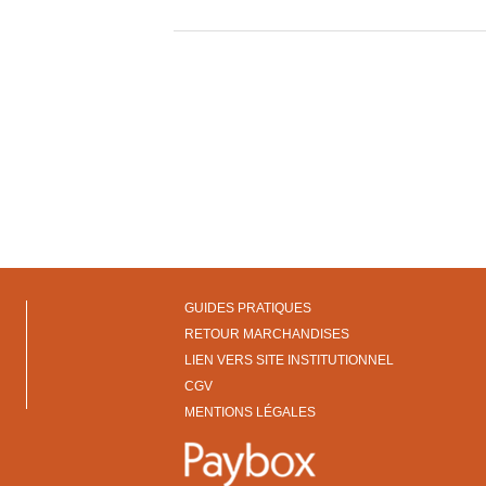
GUIDES PRATIQUES
RETOUR MARCHANDISES
LIEN VERS SITE INSTITUTIONNEL
CGV
MENTIONS LÉGALES