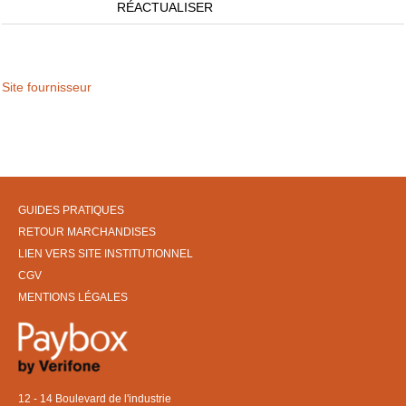
RÉACTUALISER
Site fournisseur
GUIDES PRATIQUES
RETOUR MARCHANDISES
LIEN VERS SITE INSTITUTIONNEL
CGV
MENTIONS LÉGALES
12 - 14 Boulevard de l'industrie