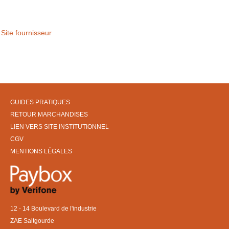
Site fournisseur
GUIDES PRATIQUES
RETOUR MARCHANDISES
LIEN VERS SITE INSTITUTIONNEL
CGV
MENTIONS LÉGALES
12 - 14 Boulevard de l'industrie
ZAE Saltgourde