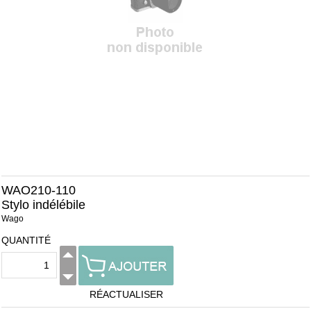
WAO210-110
Stylo indélébile
Wago
QUANTITÉ
RÉACTUALISER