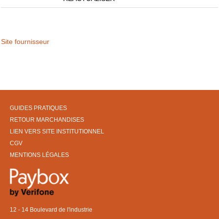
Site fournisseur
GUIDES PRATIQUES
RETOUR MARCHANDISES
LIEN VERS SITE INSTITUTIONNEL
CGV
MENTIONS LÉGALES
12 - 14 Boulevard de l'industrie