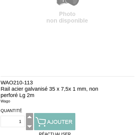
WAO210-113
Rail acier galvanisé 35 x 7,5x 1 mm, non
perforé Lg 2m
Wago
QUANTITÉ
RÉACTUALISER