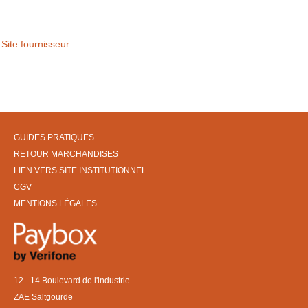
Site fournisseur
GUIDES PRATIQUES
RETOUR MARCHANDISES
LIEN VERS SITE INSTITUTIONNEL
CGV
MENTIONS LÉGALES
12 - 14 Boulevard de l'industrie
ZAE Saltgourde