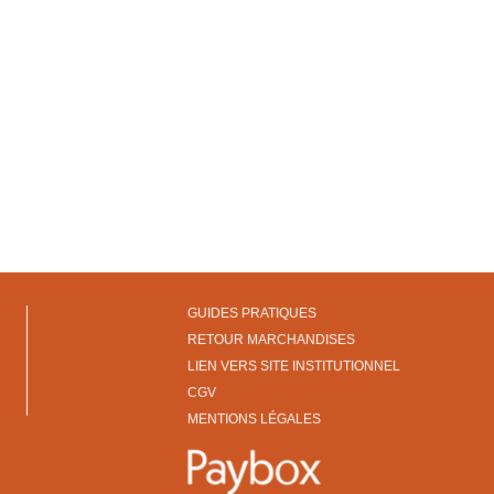
GUIDES PRATIQUES
RETOUR MARCHANDISES
LIEN VERS SITE INSTITUTIONNEL
CGV
MENTIONS LÉGALES