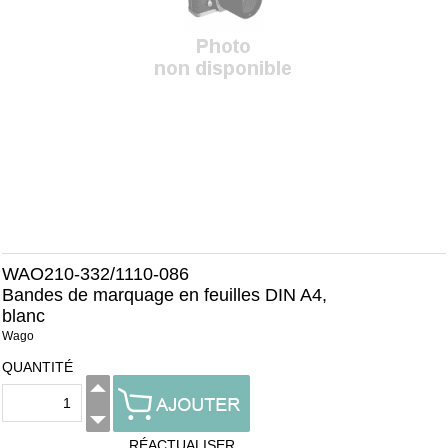
WAO210-332/1110-086
Bandes de marquage en feuilles DIN A4,
blanc
Wago
QUANTITÉ
RÉACTUALISER