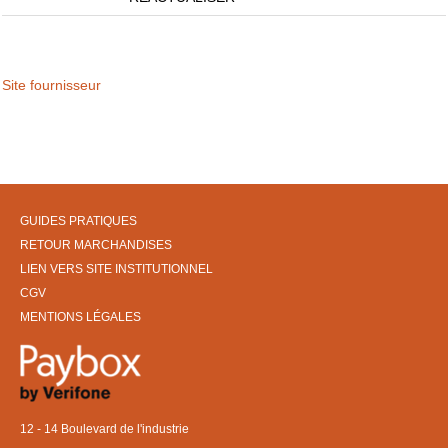
Site fournisseur
GUIDES PRATIQUES
RETOUR MARCHANDISES
LIEN VERS SITE INSTITUTIONNEL
CGV
MENTIONS LÉGALES
12 - 14 Boulevard de l'industrie