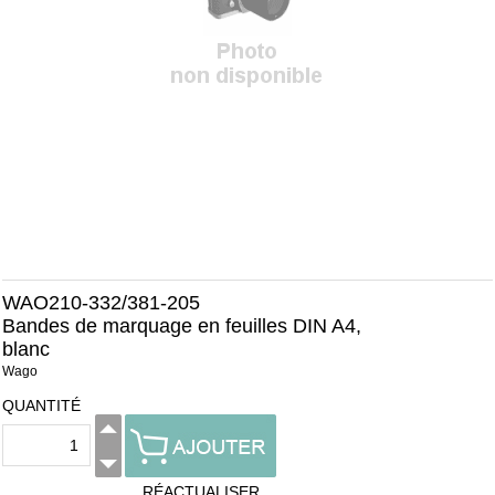
WAO210-332/381-205
Bandes de marquage en feuilles DIN A4,
blanc
Wago
QUANTITÉ
RÉACTUALISER