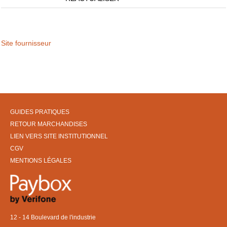
Site fournisseur
GUIDES PRATIQUES
RETOUR MARCHANDISES
LIEN VERS SITE INSTITUTIONNEL
CGV
MENTIONS LÉGALES
12 - 14 Boulevard de l'industrie