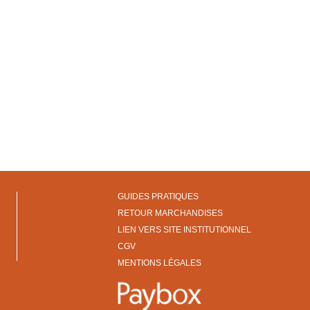
GUIDES PRATIQUES
RETOUR MARCHANDISES
LIEN VERS SITE INSTITUTIONNEL
CGV
MENTIONS LÉGALES