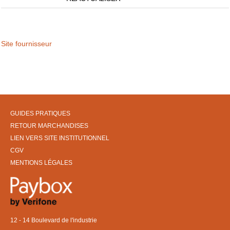
Site fournisseur
GUIDES PRATIQUES
RETOUR MARCHANDISES
LIEN VERS SITE INSTITUTIONNEL
CGV
MENTIONS LÉGALES
12 - 14 Boulevard de l'industrie