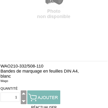
WAO210-332/508-110
Bandes de marquage en feuilles DIN A4,
blanc
Wago
QUANTITÉ
RÉACTUALISER